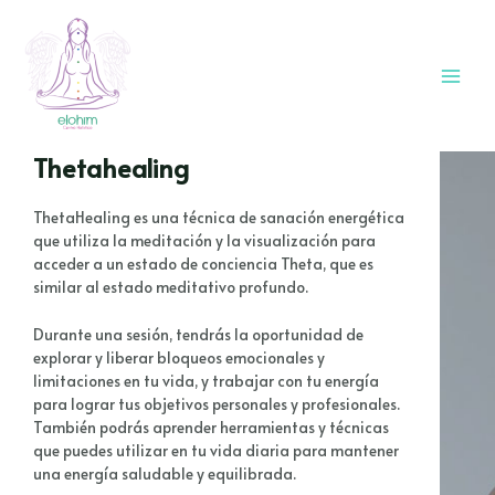
Thetahealing
ThetaHealing es una técnica de sanación energética
que utiliza la meditación y la visualización para
acceder a un estado de conciencia Theta, que es
similar al estado meditativo profundo.
Durante una sesión, tendrás la oportunidad de
explorar y liberar bloqueos emocionales y
limitaciones en tu vida, y trabajar con tu energía
para lograr tus objetivos personales y profesionales.
También podrás aprender herramientas y técnicas
que puedes utilizar en tu vida diaria para mantener
una energía saludable y equilibrada.